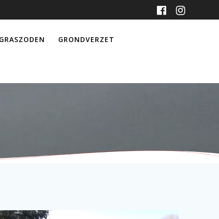
GRASZODEN
GRONDVERZET