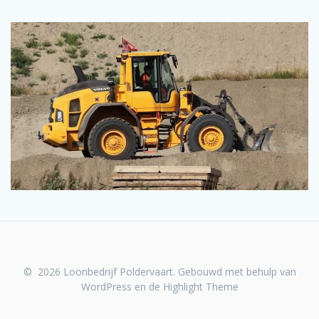
© 2026 Loonbedrijf Poldervaart. Gebouwd met behulp van
WordPress en de
Highlight Theme